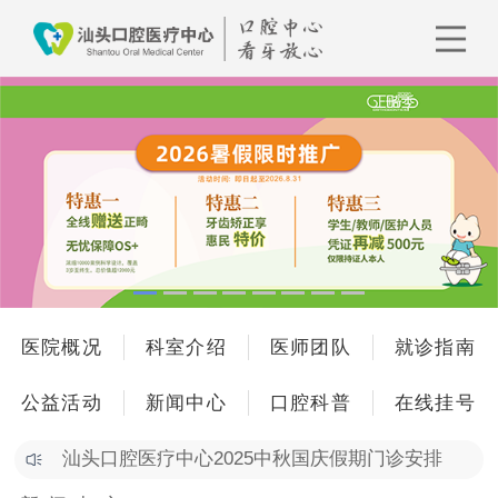
医院概况
科室介绍
医师团队
就诊指南
公益活动
新闻中心
口腔科普
在线挂号
汕头口腔医疗中心2025中秋国庆假期门诊安排
以规范守护健康，用引领促进同质 | 口腔中心