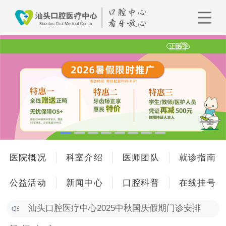
医院概况
科室介绍
医师团队
就诊指南
公益活动
新闻中心
口腔科普
在线挂号
汕头口腔医疗中心2025中秋国庆假期门诊安排
以规范守护健康，用引领促进同质 | 口腔中心