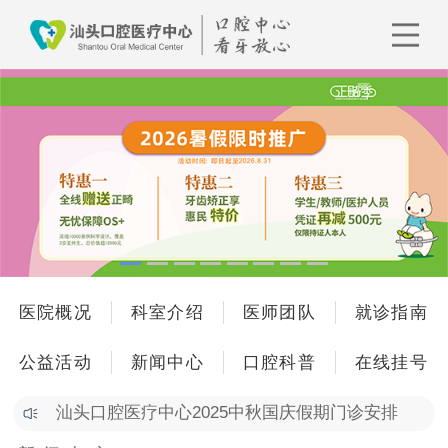
医院概况
科室介绍
医师团队
就诊指南
公益活动
新闻中心
口腔科普
在线挂号
汕头口腔医疗中心2025中秋国庆假期门诊安排