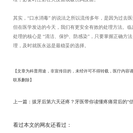
其实，“口水消毒” 的说法之所以流传多年，是因为过去
但在医学发达的今天，我们有更安全有效的处理方法。临
处理的核心是 “清洁、保护、防感染”，只要掌握正确方
理，及时就医永远是最稳妥的选择。​
【文章为科普用途，非宣传目的，未经许可不得转载，医疗内容
联系删除】
上一篇：
拔牙后第六天还疼？牙医带你读懂疼痛背后的“信号
看过本文的网友还看过：