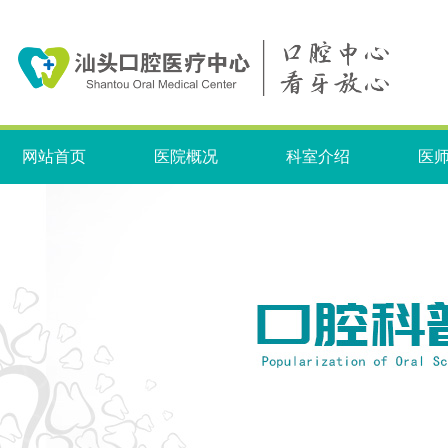
网站首页
医院概况
科室介绍
医