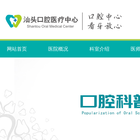
网站首页
医院概况
科室介绍
医